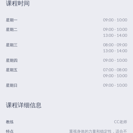
课程时间
星期一
09:00 - 10:00
星期二
09:00 - 10:00
13:00 - 14:00
星期三
08:00 - 09:00
13:00 - 14:00
星期四
09:00 - 10:00
星期五
07:00 - 08:00
09:00 - 10:00
星期日
09:00 - 10:00
课程详细信息
教练
CC老师
特点
重视身体的力量和稳定性，适合不