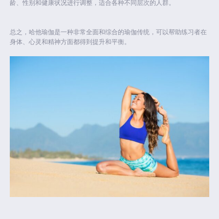
龄、性别和健康状况进行调整，适合各种不同层次的人群。
总之，哈他瑜伽是一种非常全面和综合的瑜伽传统，可以帮助练习者在
身体、心灵和精神方面都得到提升和平衡。