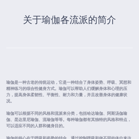
关于瑜伽各流派的简介
瑜伽是一种古老的传统运动，它是一种结合了身体姿势、呼吸、冥想和
精神练习的综合性健身方式。瑜伽可以帮助人们缓解身体和心理的压
力，提高身体柔韧性、平衡性、耐力和力量，并且改善身体的健康状
况。
瑜伽可以根据不同的风格和流派来分类，包括哈达瑜伽、阿斯汤伽瑜
伽、昆达里尼瑜伽、流瑜伽等等。每种瑜伽都有其独特的风格和特点，
可以适应不同的人群和健身目的。
瑜伽的核心在于呼吸和姿势的结合，通过控制呼吸和做不同的体位来达