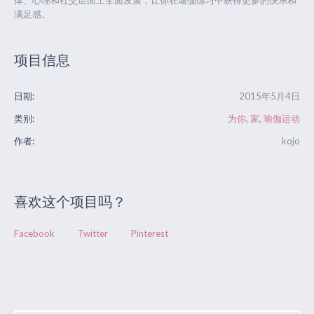
满足感。
项目信息
日期:
2015年5月4日
类别:
为你
,
家
,
瑜伽运动
作者:
kojo
喜欢这个项目吗？
Facebook
Twitter
Pinterest