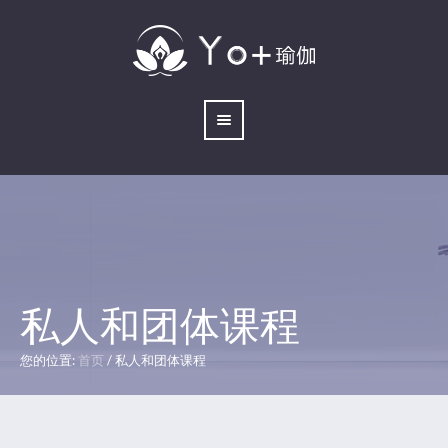
私人和团体课程
您的位置:
首页
/
私人和团体课程