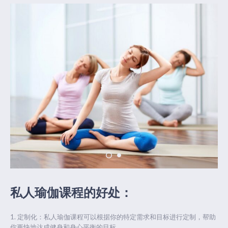
私人瑜伽课程的好处：
定制化：私人瑜伽课程可以根据你的特定需求和目标进行定制，帮助
你更快地达成健身和身心平衡的目标。